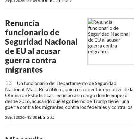
29 jul 2026 - 22:09
SAUL RODRÍGUEZ
Renuncia
funcionario de
Seguridad Nacional
de EU al acusar
guerra contra
migrantes
13
Un funcionario del Departamento de Seguridad
Nacional, Marc Rosenblum, quien era director ejecutivo de la
Oficina de Estadísticas renunció a su cargo donde empezó
desde 2016, acusando que el gobierno de Trump tiene "una
guerra contra los migrantes, contra los federales y contra los
28 jul 2026 - 13:30
EL SIGLO