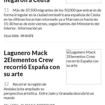
11
Más de 37,500 migrantes de los 50,000 que entraron de
forma irregular en la ciudad norteafricana española de Ceuta
en las últimas horas han retornado ya a Marruecos hasta las
15:30 horas de este viernes, según fuentes del Ministerio del
Interior. Información en
31 jul 2026 - 09:03
EFE
Lagunero Mack
2Elementos Crew
recorrió España con
su arte
12
Recorrer la región de
Andalucía ha ampliado su
perspectiva artística. Entre Jaén y Granada descubrió un
mundo