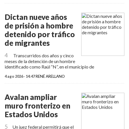
Dictan nueve años
de prisión a hombre
detenido por tráfico
de migrantes
4
Transcurridos dos años y cinco
meses de la detención de un hombre
identificado como Raúl “N”, en el municipio de
4 ago 2026 - 14:47
RENÉ ARELLANO
Avalan ampliar
muro fronterizo en
Estados Unidos
5
Un juez federal permitirá que el