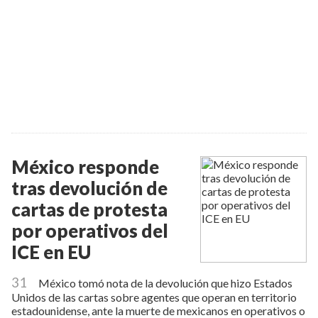
México responde
tras devolución de
cartas de protesta
por operativos del
ICE en EU
31
México tomó nota de la devolución que hizo Estados
Unidos de las cartas sobre agentes que operan en territorio
estadounidense, ante la muerte de mexicanos en operativos o