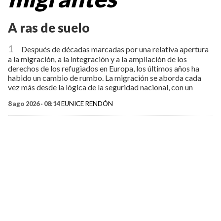
A ras de suelo
1
Después de décadas marcadas por una relativa apertura
a la migración, a la integración y a la ampliación de los
derechos de los refugiados en Europa, los últimos años ha
habido un cambio de rumbo. La migración se aborda cada
vez más desde la lógica de la seguridad nacional, con un
8 ago 2026 - 08:14
EUNICE RENDÓN