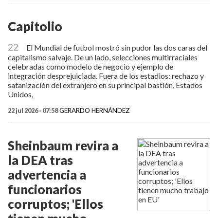
Capitolio
22
El Mundial de futbol mostró sin pudor las dos caras del
capitalismo salvaje. De un lado, selecciones multirraciales
celebradas como modelo de negocio y ejemplo de
integración desprejuiciada. Fuera de los estadios: rechazo y
satanización del extranjero en su principal bastión, Estados
Unidos,
22 jul 2026 - 07:58
GERARDO HERNÁNDEZ
Sheinbaum revira a
la DEA tras
advertencia a
funcionarios
corruptos; 'Ellos