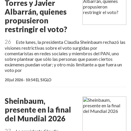
Torres y Javier
Albarrán, quienes
propusieron
restringir el voto?
26
Este lunes, la presidenta Claudia Sheinbaum rechazó las
visiones restrictivas sobre el voto surgidas por
comentaristas en redes sociales y miembros del PAN, uno
sobre plantear que sólo las personas que pasen ciertos
exámenes puedan votar; y otro más limitante a que fuera un
voto por
20 jul 2026 - 10:54
EL SIGLO
Sheinbaum,
presente en la final
del Mundial 2026
27