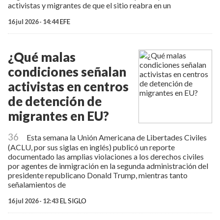
activistas y migrantes de que el sitio reabra en un
16 jul 2026 - 14:44
EFE
¿Qué malas
condiciones señalan
activistas en centros
de detención de
migrantes en EU?
36
Esta semana la Unión Americana de Libertades Civiles
(ACLU, por sus siglas en inglés) publicó un reporte
documentado las amplias violaciones a los derechos civiles
por agentes de inmigración en la segunda administración del
presidente republicano Donald Trump, mientras tanto
señalamientos de
16 jul 2026 - 12:43
EL SIGLO