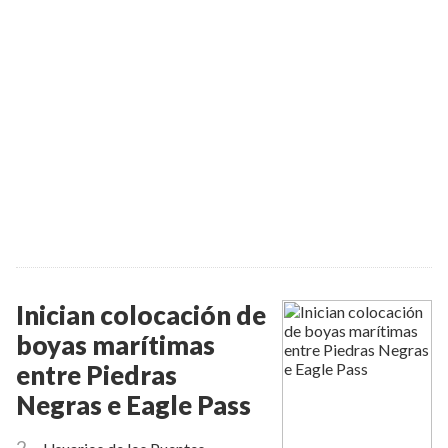
Inician colocación de
boyas marítimas
entre Piedras
Negras e Eagle Pass
2