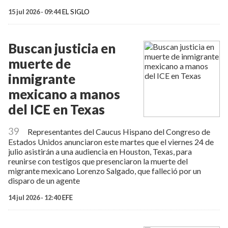
15 jul 2026 - 09:44
EL SIGLO
Buscan justicia en
muerte de
inmigrante
mexicano a manos
del ICE en Texas
39
Representantes del Caucus Hispano del Congreso de
Estados Unidos anunciaron este martes que el viernes 24 de
julio asistirán a una audiencia en Houston, Texas, para
reunirse con testigos que presenciaron la muerte del
migrante mexicano Lorenzo Salgado, que falleció por un
disparo de un agente
14 jul 2026 - 12:40
EFE