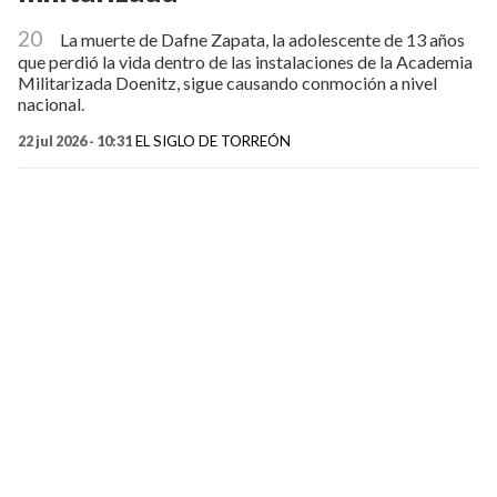
20
La muerte de Dafne Zapata, la adolescente de 13 años
que perdió la vida dentro de las instalaciones de la Academia
Militarizada Doenitz, sigue causando conmoción a nivel
nacional.
22 jul 2026 - 10:31
EL SIGLO DE TORREÓN