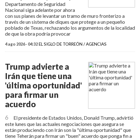
Departamento de Seguridad
Nacional siga adelante por ahora
con sus planes de levantar un tramo de muro fronterizo a
través de un sistema de diques que protege a un pequeño
poblado de Texas, rechazando los argumentos de la localidad
de que la obra podría provocar
4 ago 2026 - 04:32
EL SIGLO DE TORREÓN / AGENCIAS
Trump advierte a
Irán que tiene una
'última oportunidad'
para firmar un
acuerdo
6
El presidente de Estados Unidos, Donald Trump, advirtió
este lunes que las actuales negociaciones que asegura se
están produciendo con Irán son la "última oportunidad" que
tiene Teherán para firmar un "buen" acuerdo que ponga fin a