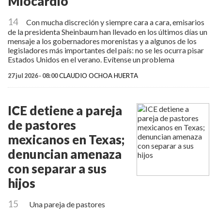
Miocardio
14
Con mucha discreción y siempre cara a cara, emisarios
de la presidenta Sheinbaum han llevado en los últimos días un
mensaje a los gobernadores morenistas y a algunos de los
legisladores más importantes del país: no se les ocurra pisar
Estados Unidos en el verano. Evítense un problema
27 jul 2026 - 08:00
CLAUDIO OCHOA HUERTA
ICE detiene a pareja
de pastores
mexicanos en Texas;
denuncian amenaza
con separar a sus
hijos
15
Una pareja de pastores