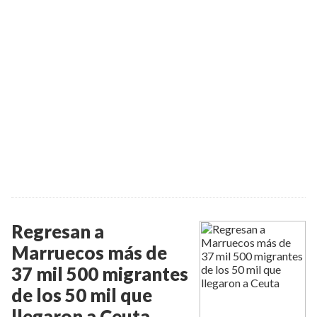
Regresan a
Marruecos más de
37 mil 500 migrantes
de los 50 mil que
llegaron a Ceuta