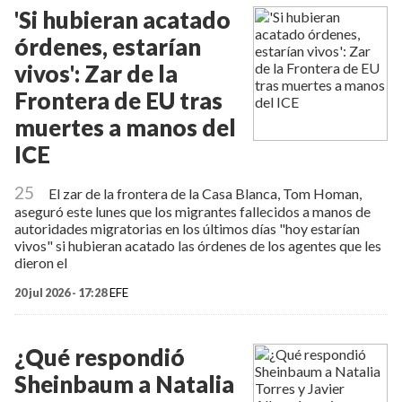
'Si hubieran acatado
órdenes, estarían
vivos': Zar de la
Frontera de EU tras
muertes a manos del
ICE
25
El zar de la frontera de la Casa Blanca, Tom Homan,
aseguró este lunes que los migrantes fallecidos a manos de
autoridades migratorias en los últimos días "hoy estarían
vivos" si hubieran acatado las órdenes de los agentes que les
dieron el
20 jul 2026 - 17:28
EFE
¿Qué respondió
Sheinbaum a Natalia