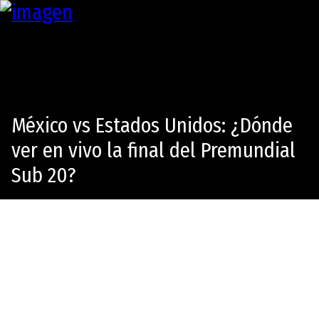
México vs Estados Unidos: ¿Dónde
ver en vivo la final del Premundial
Sub 20?