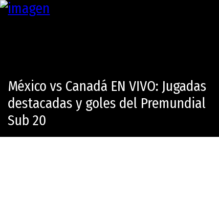
México vs Canadá EN VIVO: Jugadas
destacadas y goles del Premundial
Sub 20