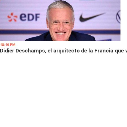
18:19 PM
Didier Deschamps, el arquitecto de la Francia que 