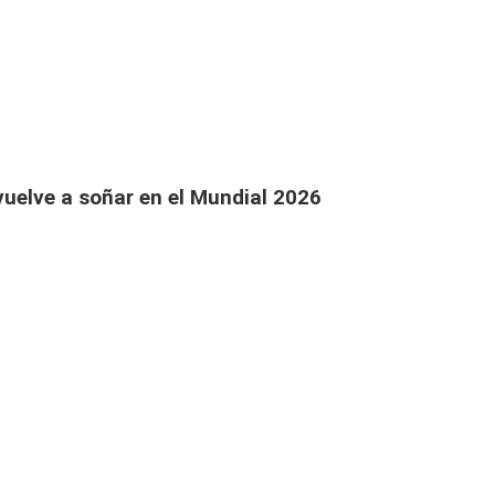
vuelve a soñar en el Mundial 2026