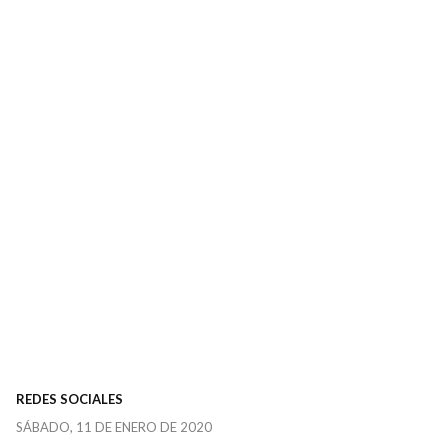
REDES SOCIALES
SÁBADO, 11 DE ENERO DE 2020