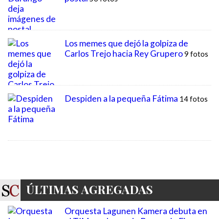
ÚLTIMAS AGREGADAS