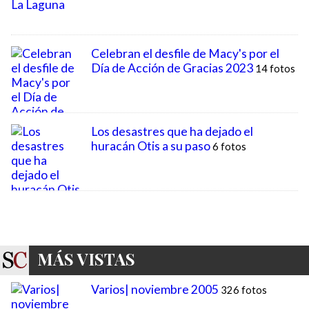
MÁS VISTAS