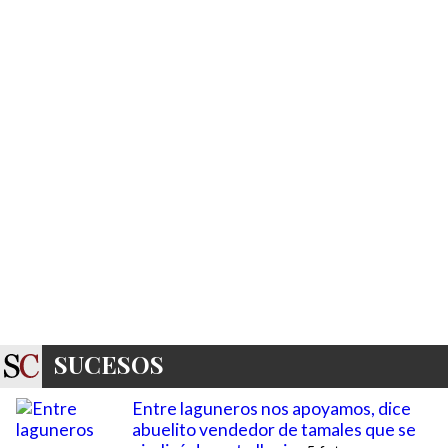
SUCESOS