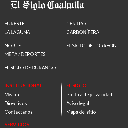
SURESTE
CENTRO
LA LAGUNA
CARBONÍFERA
NORTE
EL SIGLO DE TORREÓN
META / DEPORTES
EL SIGLO DE DURANGO
INSTITUCIONAL
EL SIGLO
Misión
Política de privacidad
Directivos
Aviso legal
Contáctanos
Mapa del sitio
SERVICIOS