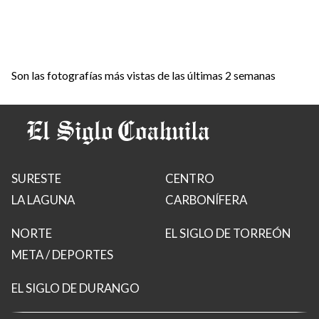
Son las fotografías más vistas de las últimas 2 semanas
SURESTE
CENTRO
LA LAGUNA
CARBONÍFERA
NORTE
EL SIGLO DE TORREÓN
META / DEPORTES
EL SIGLO DE DURANGO