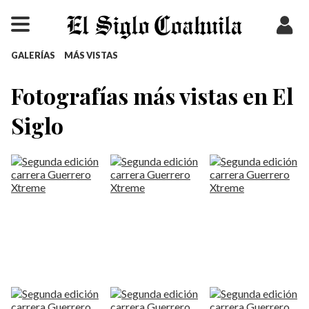
GALERÍAS
MÁS VISTAS
Fotografías más vistas en El
Siglo