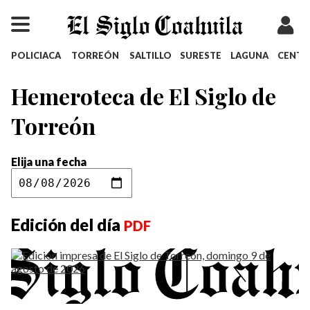
POLICIACA
TORREÓN
SALTILLO
SURESTE
LAGUNA
CENT
Hemeroteca de El Siglo de
Torreón
Elija una fecha
Edición del día
PDF