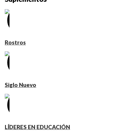
Rostros
Siglo Nuevo
LÍDERES EN EDUCACIÓN