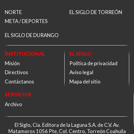
NORTE
EL SIGLO DE TORREÓN
META / DEPORTES
EL SIGLO DE DURANGO
INSTITUCIONAL
EL SIGLO
Misión
Política de privacidad
Directivos
Aviso legal
Contáctanos
Mapa del sitio
SERVICIOS
Archivo
El Siglo, Cía. Editora de la Laguna S.A. de C.V. Av.
Matamoros 1056 Pte, Col. Centro, Torreón Coahuila