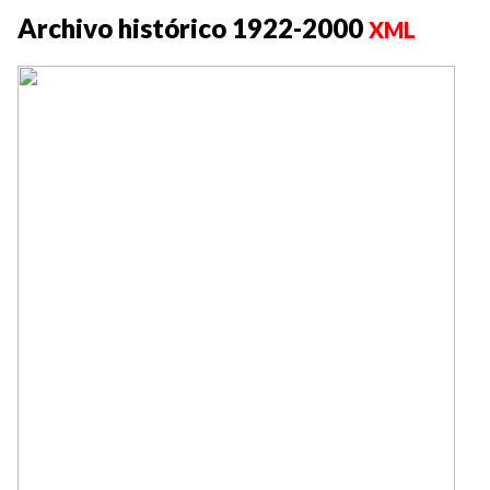
Archivo histórico 1922-2000
XML