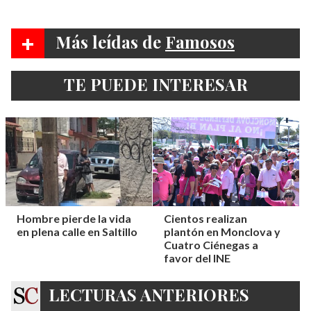
+
Más leídas de
Famosos
TE PUEDE INTERESAR
Hombre pierde la vida
Cientos realizan
en plena calle en Saltillo
plantón en Monclova y
Cuatro Ciénegas a
favor del INE
LECTURAS ANTERIORES