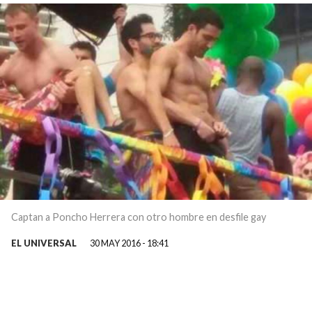
Captan a Poncho Herrera con otro hombre en desfile gay
EL UNIVERSAL
30 MAY 2016 - 18:41