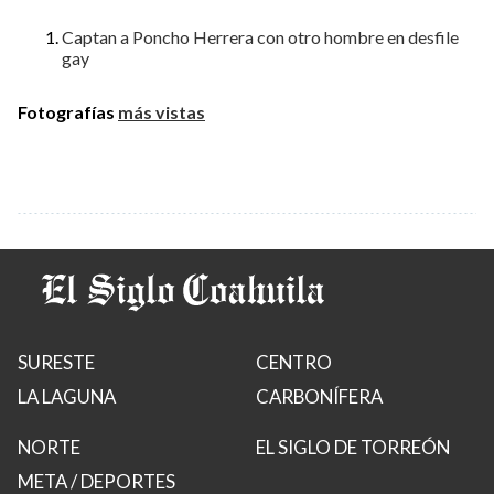
Captan a Poncho Herrera con otro hombre en desfile
gay
Fotografías
más vistas
SURESTE
CENTRO
LA LAGUNA
CARBONÍFERA
NORTE
EL SIGLO DE TORREÓN
META / DEPORTES