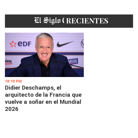
EL SIGLO
RECIENTES