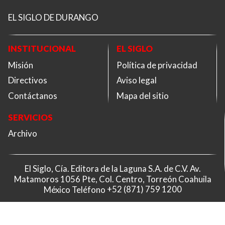
EL SIGLO DE DURANGO
INSTITUCIONAL
EL SIGLO
Misión
Política de privacidad
Directivos
Aviso legal
Contáctanos
Mapa del sitio
SERVICIOS
Archivo
El Siglo, Cía. Editora de la Laguna S.A. de C.V. Av.
Matamoros 1056 Pte, Col. Centro, Torreón Coahuila
México Teléfono
+52 (871) 759 1200