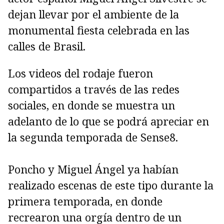
dejan llevar por el ambiente de la
monumental fiesta celebrada en las
calles de Brasil.
Los videos del rodaje fueron
compartidos a través de las redes
sociales, en donde se muestra un
adelanto de lo que se podrá apreciar en
la segunda temporada de Sense8.
Poncho y Miguel Ángel ya habían
realizado escenas de este tipo durante la
primera temporada, en donde
recrearon una orgía dentro de un