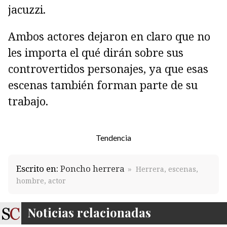
jacuzzi.
Ambos actores dejaron en claro que no
les importa el qué dirán sobre sus
controvertidos personajes, ya que esas
escenas también forman parte de su
trabajo.
Tendencia
Escrito en:
Poncho herrera
Herrera, escenas,
hombre, actor
Noticias relacionadas