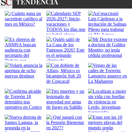
TENDENCIA