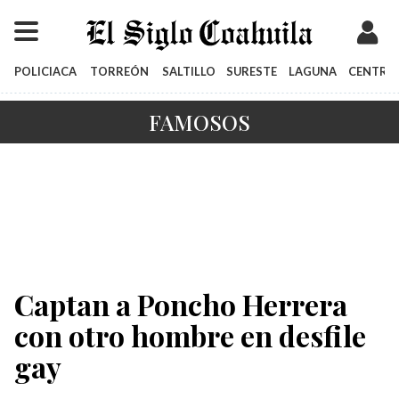
POLICIACA
TORREÓN
SALTILLO
SURESTE
LAGUNA
CENTRO
FAMOSOS
Captan a Poncho Herrera
con otro hombre en desfile
gay