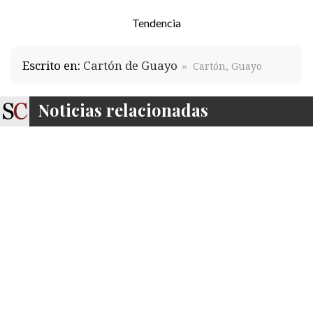
Tendencia
Escrito en:
Cartón de Guayo
Cartón, Guayo
Noticias relacionadas