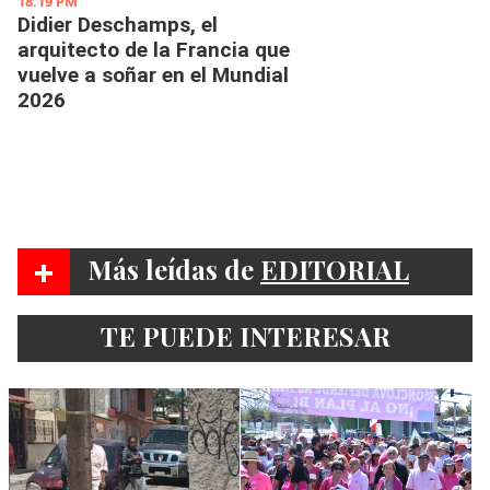
+
Más leídas de
EDITORIAL
TE PUEDE INTERESAR