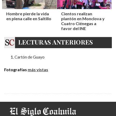
Hombre pierde la vida
Cientos realizan
en plena calle en Saltillo
plantón en Monclova y
Cuatro Ciénegas a
favor del INE
LECTURAS ANTERIORES
Cartón de Guayo
Fotografías
más vistas