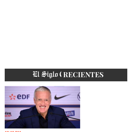
EL SIGLO
RECIENTES