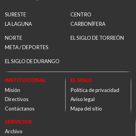
SURESTE
CENTRO
LA LAGUNA
CARBONÍFERA
NORTE
EL SIGLO DE TORREÓN
META / DEPORTES
EL SIGLO DE DURANGO
INSTITUCIONAL
EL SIGLO
Misión
Política de privacidad
Directivos
Aviso legal
Contáctanos
Mapa del sitio
SERVICIOS
Archivo