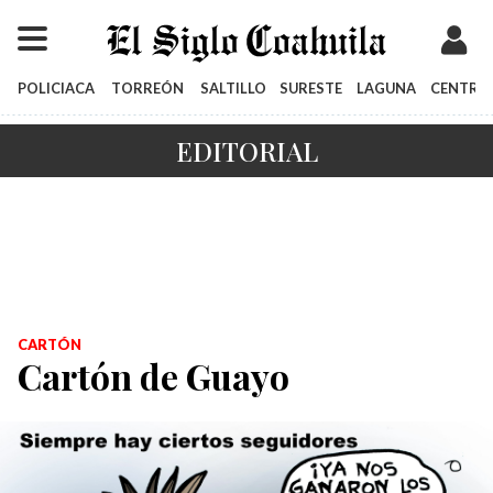
POLICIACA
TORREÓN
SALTILLO
SURESTE
LAGUNA
CENTRO
EDITORIAL
CARTÓN
Cartón de Guayo