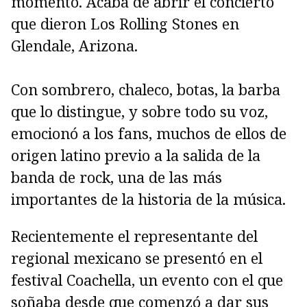
momento. Acaba de abrir el concierto
que dieron Los Rolling Stones en
Glendale, Arizona.
Con sombrero, chaleco, botas, la barba
que lo distingue, y sobre todo su voz,
emocionó a los fans, muchos de ellos de
origen latino previo a la salida de la
banda de rock, una de las más
importantes de la historia de la música.
Recientemente el representante del
regional mexicano se presentó en el
festival Coachella, un evento con el que
soñaba desde que comenzó a dar sus