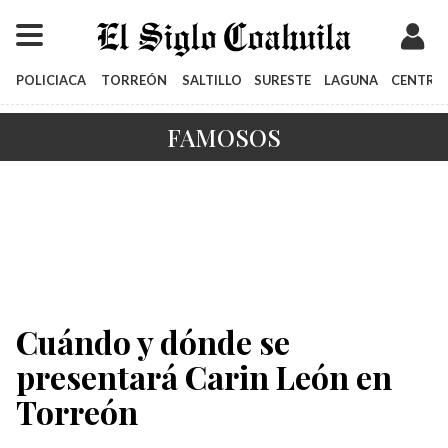
POLICIACA
TORREÓN
SALTILLO
SURESTE
LAGUNA
CENTRO
FAMOSOS
Cuándo y dónde se
presentará Carin León en
Torreón