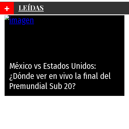
+
LEÍDAS