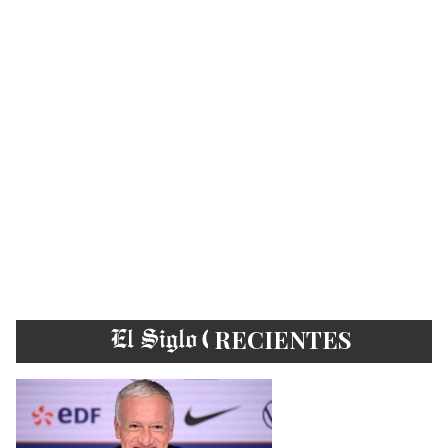
EL SIGLO
RECIENTES