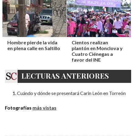
Hombre pierde la vida
Cientos realizan
en plena calle en Saltillo
plantón en Monclova y
Cuatro Ciénegas a
favor del INE
LECTURAS ANTERIORES
Cuándo y dónde se presentará Carin León en Torreón
Fotografías
más vistas