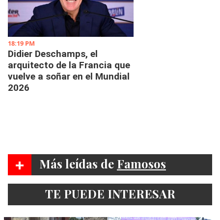
+
Más leídas de
Famosos
TE PUEDE INTERESAR