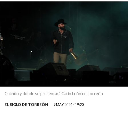
Cuándo y dónde se presentará Carin León en Torreón
EL SIGLO DE TORREÓN
9 MAY 2024 - 19:20