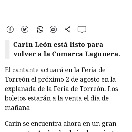
Facebook
Twitter
WhatsApp
Correo
comparte
Carin León está listo para
volver a la Comarca Lagunera.
El cantante actuará en la Feria de
Torreón el próximo 2 de agosto en la
explanada de la Feria de Torreón. Los
boletos estarán a la venta el día de
mañana
Carin se encuentra ahora en un gran