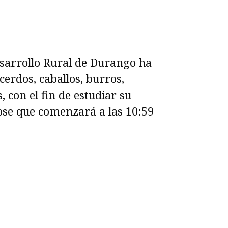
esarrollo Rural de Durango ha
cerdos, caballos, burros,
, con el fin de estudiar su
pse que comenzará a las 10:59