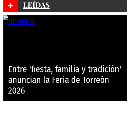
+
LEÍDAS