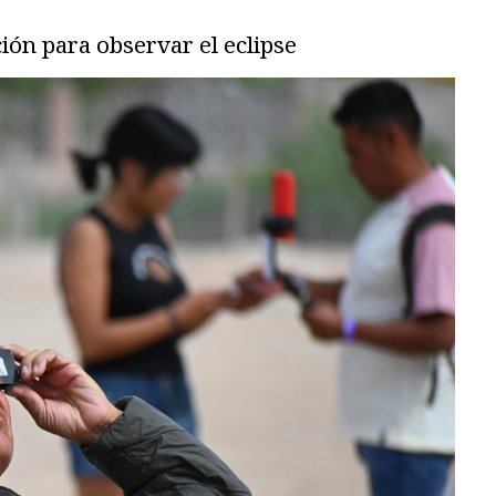
ción para observar el eclipse