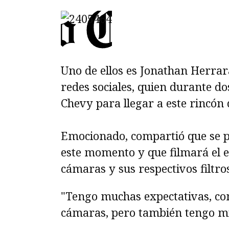
Uno de ellos es Jonathan Herrar
redes sociales, quien durante d
Chevy para llegar a este rincón
Emocionado, compartió que se p
este momento y que filmará el e
cámaras y sus respectivos filtro
"Tengo muchas expectativas, co
cámaras, pero también tengo mi