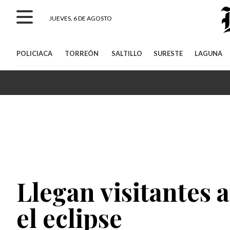
JUEVES, 6 DE AGOSTO
POLICIACA
TORREÓN
SALTILLO
SURESTE
LAGUNA
Llegan visitantes 
el eclipse