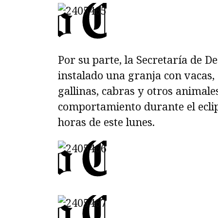
Por su parte, la Secretaría de D
instalado una granja con vacas, 
gallinas, cabras y otros animales
comportamiento durante el ecli
horas de este lunes.