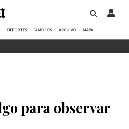
L
DEPORTES
FAMOSOS
ARCHIVO
MAPA
algo para observar