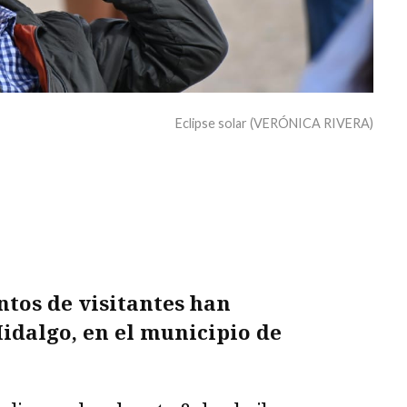
Eclipse solar (VERÓNICA RIVERA)
tos de visitantes han
Hidalgo, en el municipio de