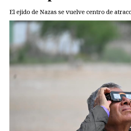
El ejido de Nazas se vuelve centro de atrac