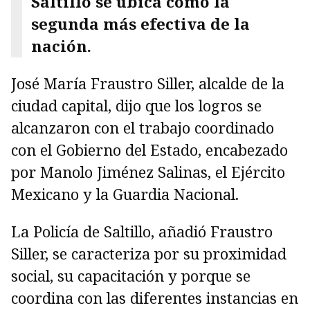
Saltillo se ubica como la
segunda más efectiva de la
nación.
José María Fraustro Siller, alcalde de la
ciudad capital, dijo que los logros se
alcanzaron con el trabajo coordinado
con el Gobierno del Estado, encabezado
por Manolo Jiménez Salinas, el Ejército
Mexicano y la Guardia Nacional.
La Policía de Saltillo, añadió Fraustro
Siller, se caracteriza por su proximidad
social, su capacitación y porque se
coordina con las diferentes instancias en