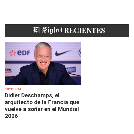
EL SIGLO
RECIENTES