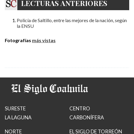
LECTURAS ANTERIORES
Policía de Saltillo, entre las mejores de la nación, según
la ENSU
Fotografías
más vistas
SURESTE
CENTRO
LA LAGUNA
CARBONÍFERA
NORTE
EL SIGLO DE TORREÓN