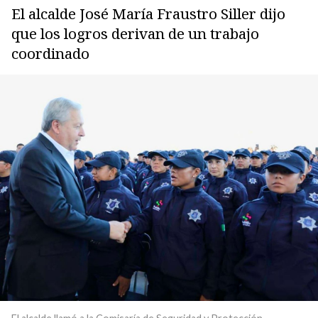
El alcalde José María Fraustro Siller dijo
que los logros derivan de un trabajo
coordinado