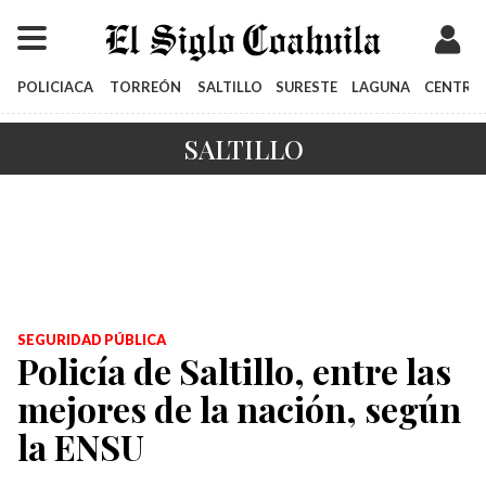
POLICIACA
TORREÓN
SALTILLO
SURESTE
LAGUNA
CENTRO
SALTILLO
SEGURIDAD PÚBLICA
Policía de Saltillo, entre las
mejores de la nación, según
la ENSU