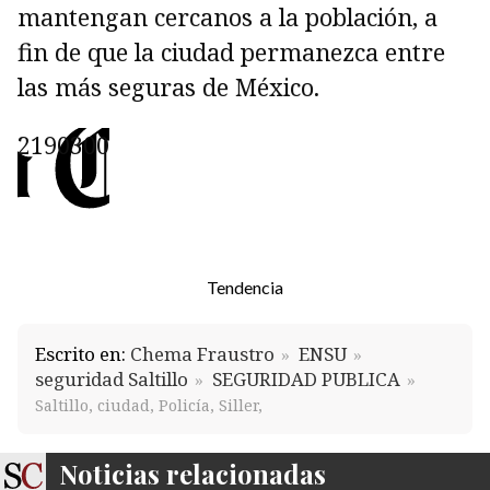
mantengan cercanos a la población, a
fin de que la ciudad permanezca entre
las más seguras de México.
Tendencia
Escrito en:
Chema Fraustro
ENSU
seguridad Saltillo
SEGURIDAD PUBLICA
Saltillo, ciudad, Policía, Siller,
Noticias relacionadas