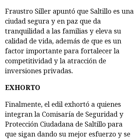
Fraustro Siller apuntó que Saltillo es una
ciudad segura y en paz que da
tranquilidad a las familias y eleva su
calidad de vida, además de que es un
factor importante para fortalecer la
competitividad y la atracción de
inversiones privadas.
EXHORTO
Finalmente, el edil exhortó a quienes
integran la Comisaría de Seguridad y
Protección Ciudadana de Saltillo para
que sigan dando su mejor esfuerzo y se