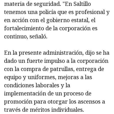
materia de seguridad. "En Saltillo
tenemos una policía que es profesional y
en acción con el gobierno estatal, el
fortalecimiento de la corporación es
continuo, señaló.
En la presente administración, dijo se ha
dado un fuerte impulso a la corporación
con la compra de patrullas, entrega de
equipo y uniformes, mejoras a las
condiciones laborales y la
implementación de un proceso de
promoción para otorgar los ascensos a
través de méritos individuales.