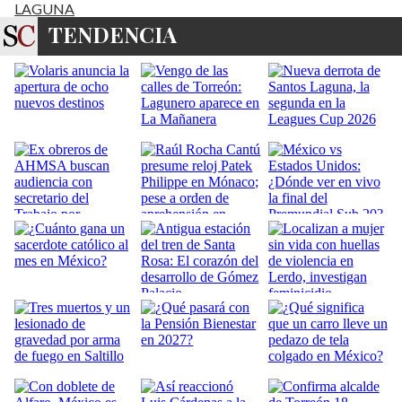
LAGUNA
TENDENCIA