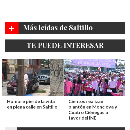
+
Más leídas de
Saltillo
TE PUEDE INTERESAR
Hombre pierde la vida
Cientos realizan
en plena calle en Saltillo
plantón en Monclova y
Cuatro Ciénegas a
favor del INE