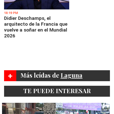
+
Más leídas de
Laguna
TE PUEDE INTERESAR