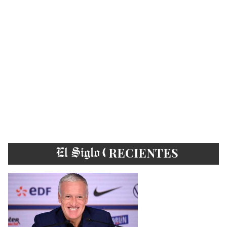
EL SIGLO
RECIENTES