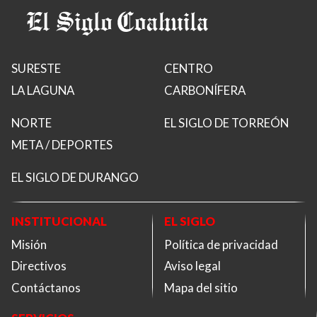
SURESTE
CENTRO
LA LAGUNA
CARBONÍFERA
NORTE
EL SIGLO DE TORREÓN
META / DEPORTES
EL SIGLO DE DURANGO
INSTITUCIONAL
EL SIGLO
Misión
Política de privacidad
Directivos
Aviso legal
Contáctanos
Mapa del sitio