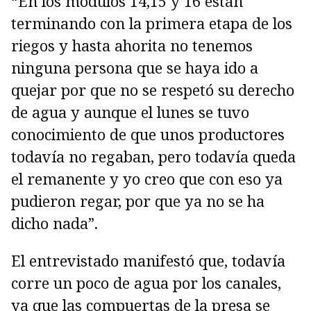
“En los módulos 14,15 y 16 están
terminando con la primera etapa de los
riegos y hasta ahorita no tenemos
ninguna persona que se haya ido a
quejar por que no se respetó su derecho
de agua y aunque el lunes se tuvo
conocimiento de que unos productores
todavía no regaban, pero todavía queda
el remanente y yo creo que con eso ya
pudieron regar, por que ya no se ha
dicho nada”.
El entrevistado manifestó que, todavía
corre un poco de agua por los canales,
ya que las compuertas de la presa se