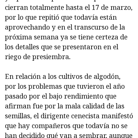
cierran totalmente hasta el 17 de marzo,
por lo que repitió que todavía están
aprovechando y en el transcurso de la
próxima semana ya se tiene certeza de
los detalles que se presentaron en el
riego de presiembra.
En relación a los cultivos de algodón,
por los problemas que tuvieron el año
pasado por el bajo rendimiento que
afirman fue por la mala calidad de las
semillas, el dirigente cenecista manifestó
que hay compañeros que todavía no se
han decidido qué van a sembrar, aunque