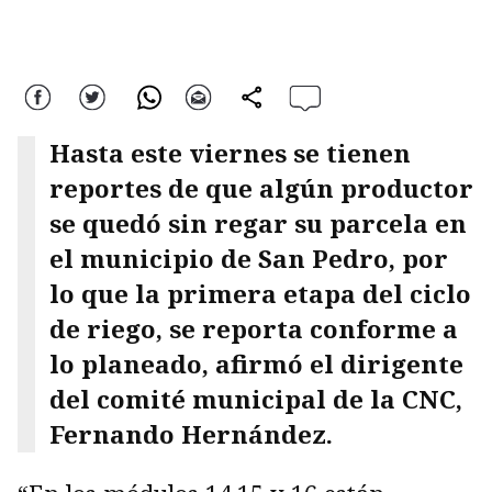
Facebook
Twitter
WhatsApp
Correo
comparte
Hasta este viernes se tienen
reportes de que algún productor
se quedó sin regar su parcela en
el municipio de San Pedro, por
lo que la primera etapa del ciclo
de riego, se reporta conforme a
lo planeado, afirmó el dirigente
del comité municipal de la CNC,
Fernando Hernández.