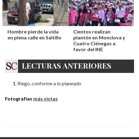
Hombre pierde la vida
Cientos realizan
en plena calle en Saltillo
plantón en Monclova y
Cuatro Ciénegas a
favor del INE
LECTURAS ANTERIORES
Riego, conforme a lo planeado
Fotografías
más vistas