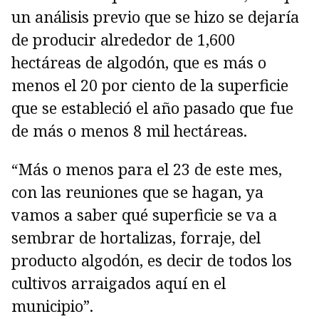
un análisis previo que se hizo se dejaría
de producir alrededor de 1,600
hectáreas de algodón, que es más o
menos el 20 por ciento de la superficie
que se estableció el año pasado que fue
de más o menos 8 mil hectáreas.
“Más o menos para el 23 de este mes,
con las reuniones que se hagan, ya
vamos a saber qué superficie se va a
sembrar de hortalizas, forraje, del
producto algodón, es decir de todos los
cultivos arraigados aquí en el
municipio”.