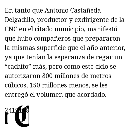
En tanto que Antonio Castañeda
Delgadillo, productor y exdirigente de la
CNC en el citado municipio, manifestó
que hubo compañeros que prepararon
la mismas superficie que el año anterior,
ya que tenían la esperanza de regar un
“cachito” más, pero como este ciclo se
autorizaron 800 millones de metros
cúbicos, 150 millones menos, se les
entregó el volumen que acordado.