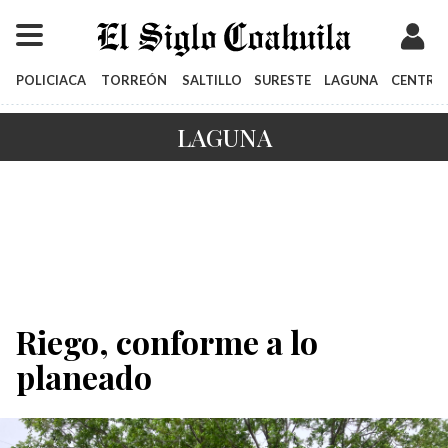
POLICIACA
TORREÓN
SALTILLO
SURESTE
LAGUNA
CENTRO
LAGUNA
Riego, conforme a lo
planeado