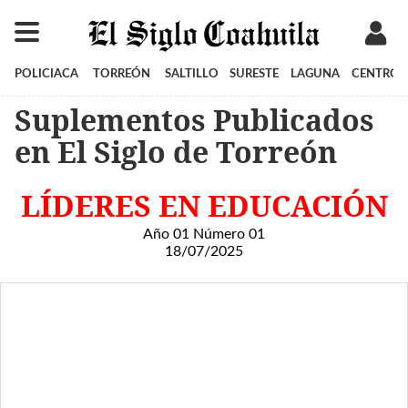
POLICIACA
TORREÓN
SALTILLO
SURESTE
LAGUNA
CENTRO
Suplementos Publicados
en El Siglo de Torreón
LÍDERES EN EDUCACIÓN
Año 01 Número 01
18/07/2025