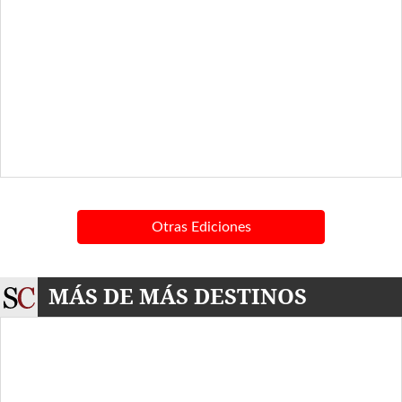
Otras Ediciones
MÁS DE MÁS DESTINOS