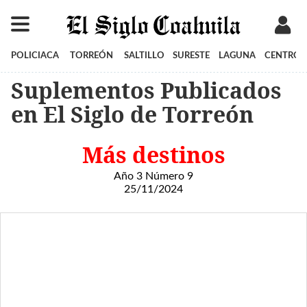
POLICIACA
TORREÓN
SALTILLO
SURESTE
LAGUNA
CENTRO
Suplementos Publicados
en El Siglo de Torreón
Más destinos
Año 3 Número 9
25/11/2024