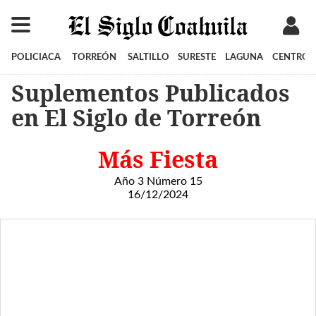
POLICIACA
TORREÓN
SALTILLO
SURESTE
LAGUNA
CENTRO
Suplementos Publicados
en El Siglo de Torreón
Más Fiesta
Año 3 Número 15
16/12/2024