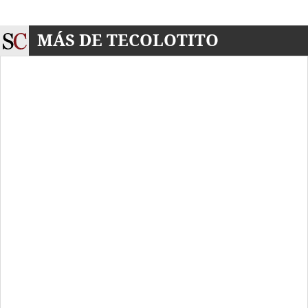
MÁS DE TECOLOTITO