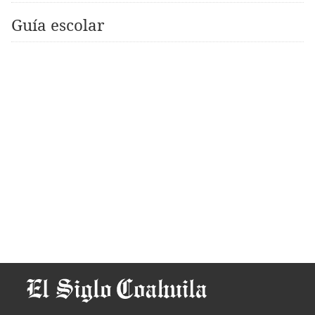
Guía escolar