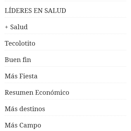
LÍDERES EN SALUD
+ Salud
Tecolotito
Buen fin
Más Fiesta
Resumen Económico
Más destinos
Más Campo