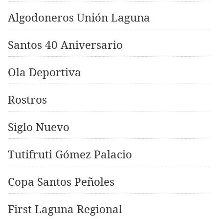
Algodoneros Unión Laguna
Santos 40 Aniversario
Ola Deportiva
Rostros
Siglo Nuevo
Tutifruti Gómez Palacio
Copa Santos Peñoles
First Laguna Regional