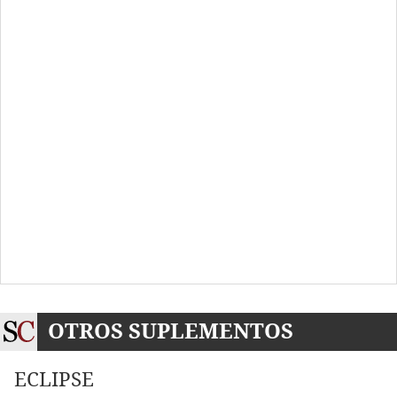
OTROS SUPLEMENTOS
ECLIPSE