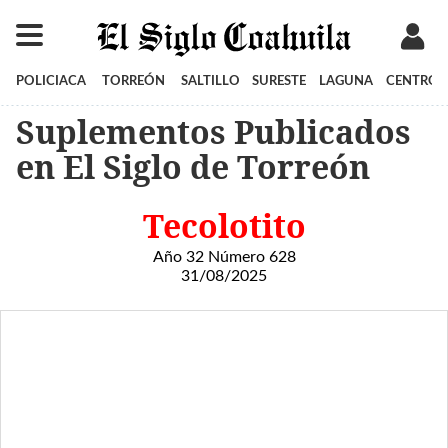
POLICIACA
TORREÓN
SALTILLO
SURESTE
LAGUNA
CENTRO
Suplementos Publicados
en El Siglo de Torreón
Tecolotito
Año 32 Número 628
31/08/2025