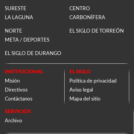
SURESTE
CENTRO
LA LAGUNA
CARBONÍFERA
NORTE
EL SIGLO DE TORREÓN
META / DEPORTES
EL SIGLO DE DURANGO
INSTITUCIONAL
EL SIGLO
Misión
Política de privacidad
Directivos
Aviso legal
Contáctanos
Mapa del sitio
SERVICIOS
Archivo