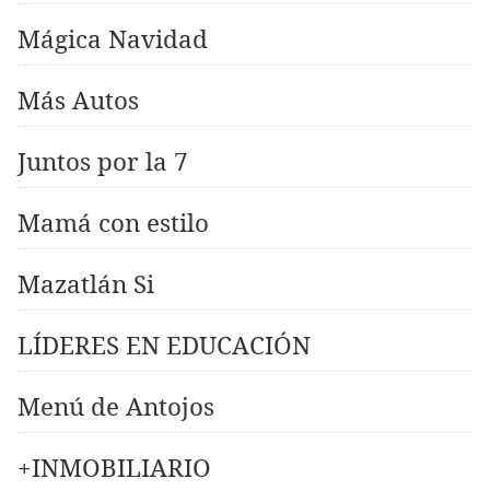
Mágica Navidad
Más Autos
Juntos por la 7
Mamá con estilo
Mazatlán Si
LÍDERES EN EDUCACIÓN
Menú de Antojos
+INMOBILIARIO