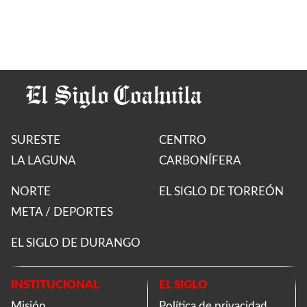
SURESTE
CENTRO
LA LAGUNA
CARBONÍFERA
NORTE
EL SIGLO DE TORREÓN
META / DEPORTES
EL SIGLO DE DURANGO
INSTITUCIONAL
EL SIGLO
Misión
Política de privacidad