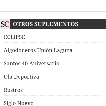
OTROS SUPLEMENTOS
ECLIPSE
Algodoneros Unión Laguna
Santos 40 Aniversario
Ola Deportiva
Rostros
Siglo Nuevo