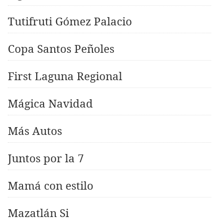
Tutifruti Gómez Palacio
Copa Santos Peñoles
First Laguna Regional
Mágica Navidad
Más Autos
Juntos por la 7
Mamá con estilo
Mazatlán Si