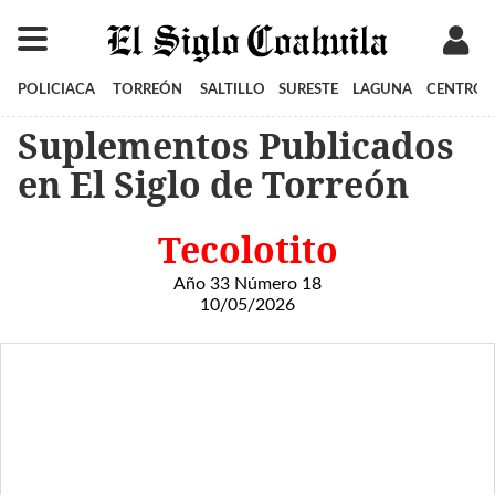
POLICIACA
TORREÓN
SALTILLO
SURESTE
LAGUNA
CENTRO
Suplementos Publicados
en El Siglo de Torreón
Tecolotito
Año 33 Número 18
10/05/2026