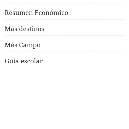
Resumen Económico
Más destinos
Más Campo
Guía escolar