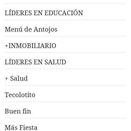
LÍDERES EN EDUCACIÓN
Menú de Antojos
+INMOBILIARIO
LÍDERES EN SALUD
+ Salud
Tecolotito
Buen fin
Más Fiesta