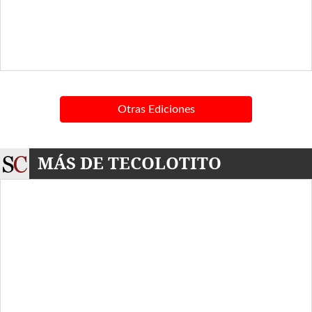
Otras Ediciones
MÁS DE TECOLOTITO