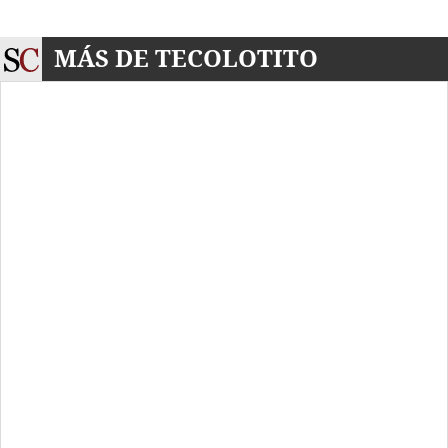
MÁS DE TECOLOTITO