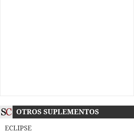
OTROS SUPLEMENTOS
ECLIPSE