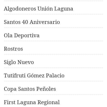
Algodoneros Unión Laguna
Santos 40 Aniversario
Ola Deportiva
Rostros
Siglo Nuevo
Tutifruti Gómez Palacio
Copa Santos Peñoles
First Laguna Regional