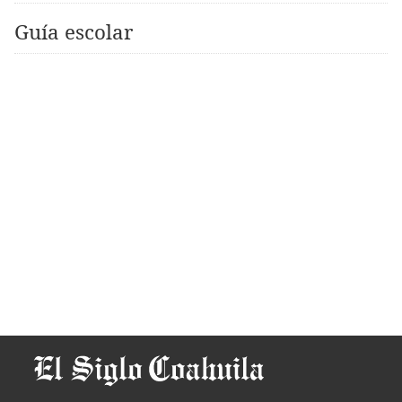
Guía escolar