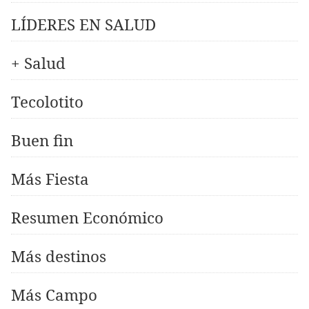
LÍDERES EN SALUD
+ Salud
Tecolotito
Buen fin
Más Fiesta
Resumen Económico
Más destinos
Más Campo