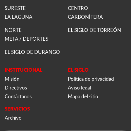
SURESTE
CENTRO
LA LAGUNA
CARBONÍFERA
NORTE
EL SIGLO DE TORREÓN
META / DEPORTES
EL SIGLO DE DURANGO
INSTITUCIONAL
EL SIGLO
Misión
Política de privacidad
Directivos
Aviso legal
Contáctanos
Mapa del sitio
SERVICIOS
Archivo