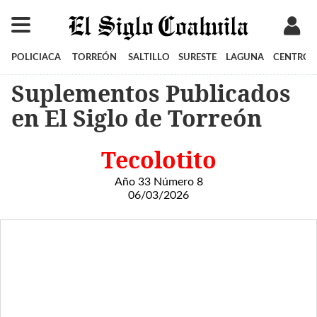
POLICIACA
TORREÓN
SALTILLO
SURESTE
LAGUNA
CENTRO
Suplementos Publicados
en El Siglo de Torreón
Tecolotito
Año 33 Número 8
06/03/2026