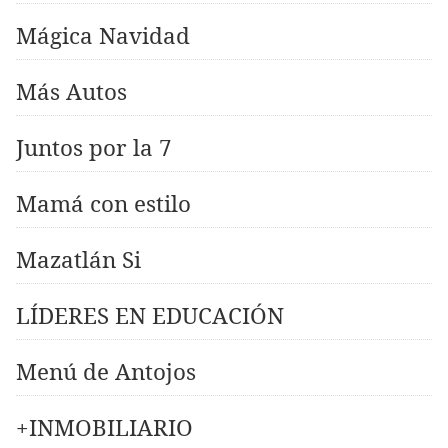
Mágica Navidad
Más Autos
Juntos por la 7
Mamá con estilo
Mazatlán Si
LÍDERES EN EDUCACIÓN
Menú de Antojos
+INMOBILIARIO