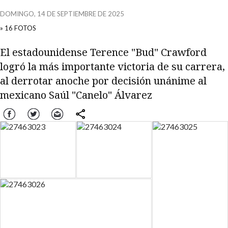
DOMINGO, 14 DE SEPTIEMBRE DE 2025
» 16 FOTOS
El estadounidense Terence "Bud" Crawford
logró la más importante victoria de su carrera,
al derrotar anoche por decisión unánime al
mexicano Saúl "Canelo" Álvarez
Facebook
Twitter
Correo
comparte