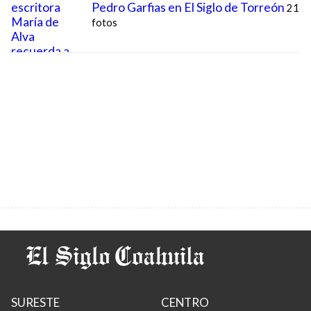
SURESTE
CENTRO