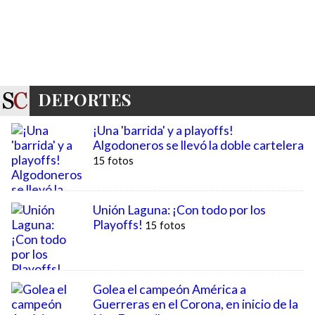
DEPORTES