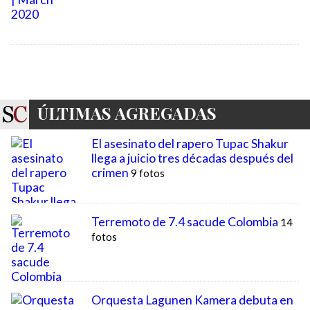
ÚLTIMAS AGREGADAS