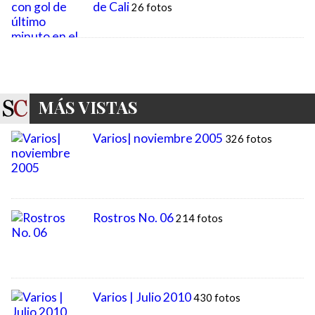
MÁS VISTAS