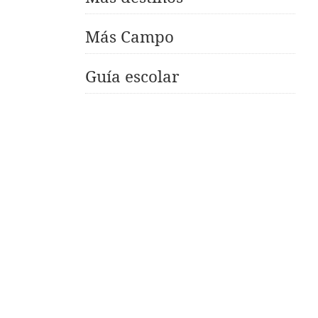
Más Campo
Guía escolar