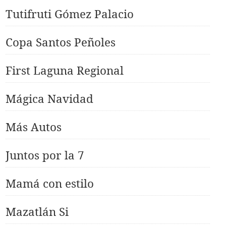
Tutifruti Gómez Palacio
Copa Santos Peñoles
First Laguna Regional
Mágica Navidad
Más Autos
Juntos por la 7
Mamá con estilo
Mazatlán Si