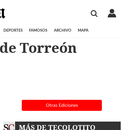
DEPORTES
FAMOSOS
ARCHIVO
MAPA
 de Torreón
Otras Ediciones
MÁS DE TECOLOTITO