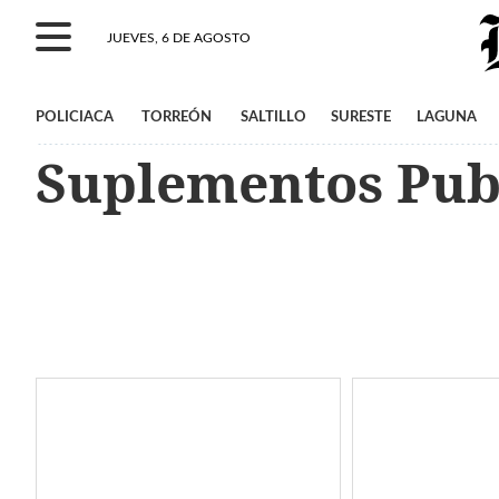
JUEVES, 6 DE AGOSTO
POLICIACA
TORREÓN
SALTILLO
SURESTE
LAGUNA
Suplementos Publ