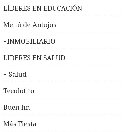
LÍDERES EN EDUCACIÓN
Menú de Antojos
+INMOBILIARIO
LÍDERES EN SALUD
+ Salud
Tecolotito
Buen fin
Más Fiesta