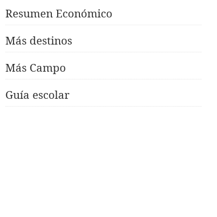
Resumen Económico
Más destinos
Más Campo
Guía escolar