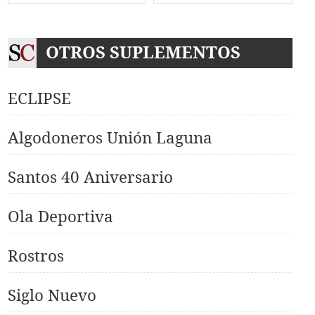
OTROS SUPLEMENTOS
ECLIPSE
Algodoneros Unión Laguna
Santos 40 Aniversario
Ola Deportiva
Rostros
Siglo Nuevo