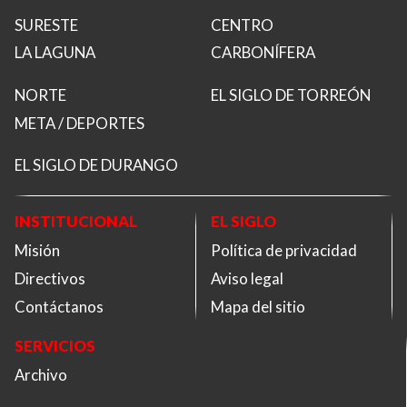
SURESTE
CENTRO
LA LAGUNA
CARBONÍFERA
NORTE
EL SIGLO DE TORREÓN
META / DEPORTES
EL SIGLO DE DURANGO
INSTITUCIONAL
EL SIGLO
Misión
Política de privacidad
Directivos
Aviso legal
Contáctanos
Mapa del sitio
SERVICIOS
Archivo