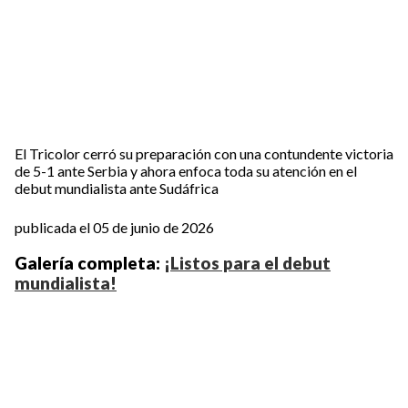
El Tricolor cerró su preparación con una contundente victoria
de 5-1 ante Serbia y ahora enfoca toda su atención en el
debut mundialista ante Sudáfrica
publicada el 05 de junio de 2026
Galería completa:
¡Listos para el debut
mundialista!