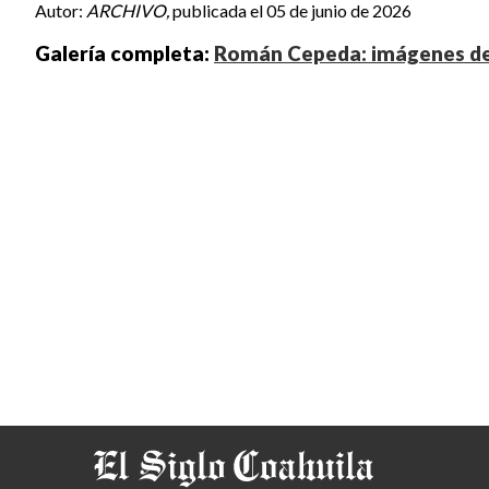
Autor:
ARCHIVO,
publicada el 05 de junio de 2026
Galería completa:
Román Cepeda: imágenes de 