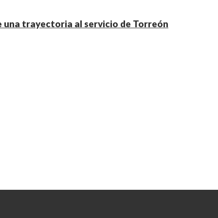
una trayectoria al servicio de Torreón