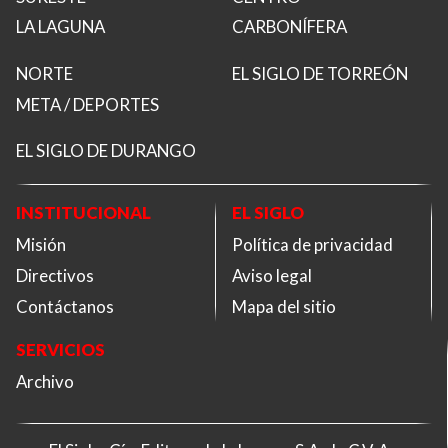
LA LAGUNA
CARBONÍFERA
NORTE
EL SIGLO DE TORREÓN
META / DEPORTES
EL SIGLO DE DURANGO
INSTITUCIONAL
EL SIGLO
Misión
Política de privacidad
Directivos
Aviso legal
Contáctanos
Mapa del sitio
SERVICIOS
Archivo