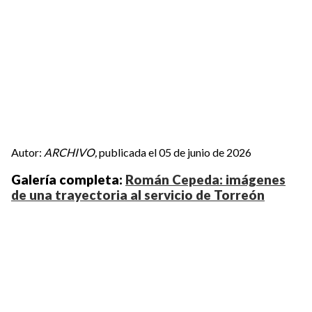
Autor:
ARCHIVO,
publicada el 05 de junio de 2026
Galería completa:
Román Cepeda: imágenes
de una trayectoria al servicio de Torreón