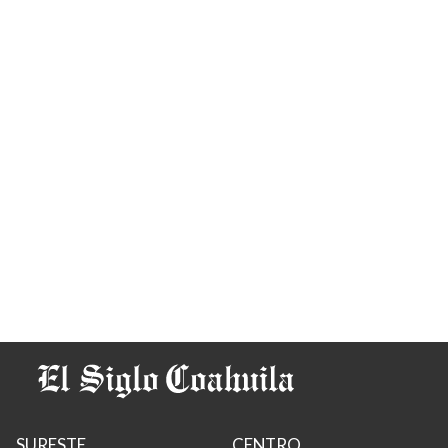
SURESTE
CENTRO