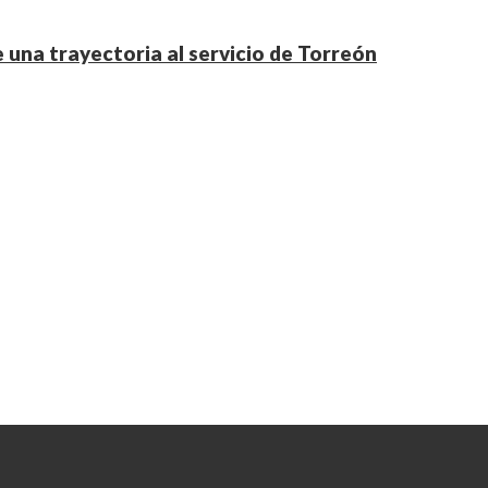
una trayectoria al servicio de Torreón