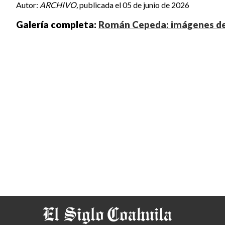
Autor:
ARCHIVO,
publicada el 05 de junio de 2026
Galería completa:
Román Cepeda: imágenes de 