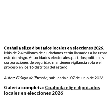
Coahuila elige diputados locales en elecciones 2026.
Más de 2.4 millones de ciudadanos están llamados a las urnas
este domingo. Autoridades electorales, partidos políticos y
corporaciones de seguridad mantienen vigilancia sobre el
proceso en los 16 distritos del estado
Autor:
El Siglo de Torreón,
publicada el 07 de junio de 2026
Galería completa:
Coahuila elige diputados
locales en elecciones 2026