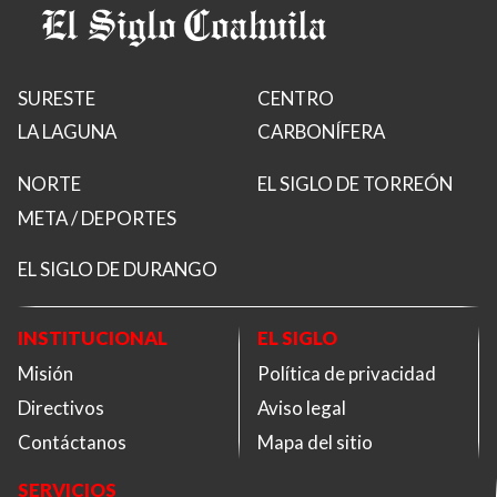
SURESTE
CENTRO
LA LAGUNA
CARBONÍFERA
NORTE
EL SIGLO DE TORREÓN
META / DEPORTES
EL SIGLO DE DURANGO
INSTITUCIONAL
EL SIGLO
Misión
Política de privacidad
Directivos
Aviso legal
Contáctanos
Mapa del sitio
SERVICIOS