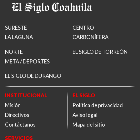
SURESTE
CENTRO
LA LAGUNA
CARBONÍFERA
NORTE
EL SIGLO DE TORREÓN
META / DEPORTES
EL SIGLO DE DURANGO
INSTITUCIONAL
EL SIGLO
Misión
Política de privacidad
Directivos
Aviso legal
Contáctanos
Mapa del sitio
SERVICIOS