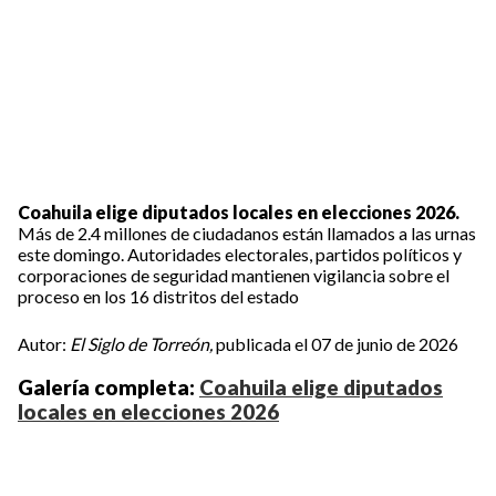
Coahuila elige diputados locales en elecciones 2026.
Más de 2.4 millones de ciudadanos están llamados a las urnas
este domingo. Autoridades electorales, partidos políticos y
corporaciones de seguridad mantienen vigilancia sobre el
proceso en los 16 distritos del estado
Autor:
El Siglo de Torreón,
publicada el 07 de junio de 2026
Galería completa:
Coahuila elige diputados
locales en elecciones 2026