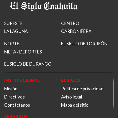
SURESTE
CENTRO
LA LAGUNA
CARBONÍFERA
NORTE
EL SIGLO DE TORREÓN
META / DEPORTES
EL SIGLO DE DURANGO
INSTITUCIONAL
EL SIGLO
Misión
Política de privacidad
Directivos
Aviso legal
Contáctanos
Mapa del sitio
SERVICIOS