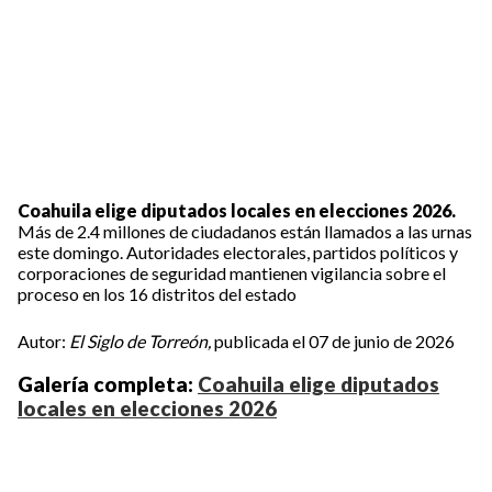
Coahuila elige diputados locales en elecciones 2026.
Más de 2.4 millones de ciudadanos están llamados a las urnas
este domingo. Autoridades electorales, partidos políticos y
corporaciones de seguridad mantienen vigilancia sobre el
proceso en los 16 distritos del estado
Autor:
El Siglo de Torreón,
publicada el 07 de junio de 2026
Galería completa:
Coahuila elige diputados
locales en elecciones 2026