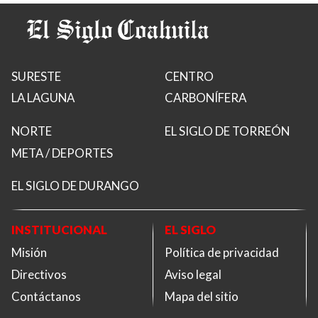
SURESTE
CENTRO
LA LAGUNA
CARBONÍFERA
NORTE
EL SIGLO DE TORREÓN
META / DEPORTES
EL SIGLO DE DURANGO
INSTITUCIONAL
EL SIGLO
Misión
Política de privacidad
Directivos
Aviso legal
Contáctanos
Mapa del sitio