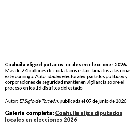
Coahuila elige diputados locales en elecciones 2026.
Más de 2.4 millones de ciudadanos están llamados a las urnas
este domingo. Autoridades electorales, partidos políticos y
corporaciones de seguridad mantienen vigilancia sobre el
proceso en los 16 distritos del estado
Autor:
El Siglo de Torreón,
publicada el 07 de junio de 2026
Galería completa:
Coahuila elige diputados
locales en elecciones 2026