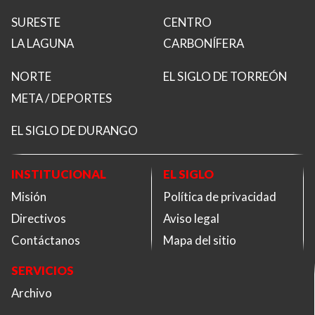
SURESTE
CENTRO
LA LAGUNA
CARBONÍFERA
NORTE
EL SIGLO DE TORREÓN
META / DEPORTES
EL SIGLO DE DURANGO
INSTITUCIONAL
EL SIGLO
Misión
Política de privacidad
Directivos
Aviso legal
Contáctanos
Mapa del sitio
SERVICIOS
Archivo