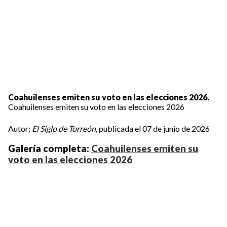
Coahuilenses emiten su voto en las elecciones 2026.
Coahuilenses emiten su voto en las elecciones 2026
Autor:
El Siglo de Torreón,
publicada el 07 de junio de 2026
Galería completa:
Coahuilenses emiten su
voto en las elecciones 2026