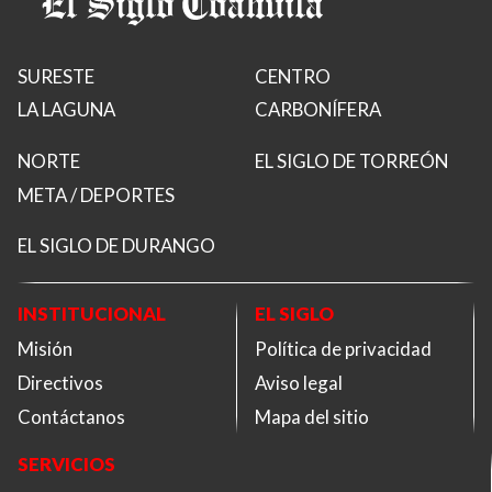
SURESTE
CENTRO
LA LAGUNA
CARBONÍFERA
NORTE
EL SIGLO DE TORREÓN
META / DEPORTES
EL SIGLO DE DURANGO
INSTITUCIONAL
EL SIGLO
Misión
Política de privacidad
Directivos
Aviso legal
Contáctanos
Mapa del sitio
SERVICIOS