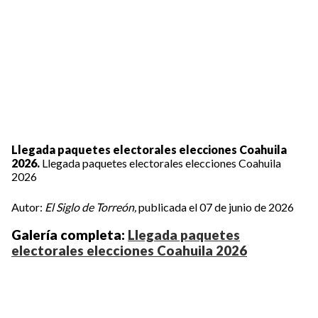
Llegada paquetes electorales elecciones Coahuila
2026.
Llegada paquetes electorales elecciones Coahuila
2026
Autor:
El Siglo de Torreón,
publicada el 07 de junio de 2026
Galería completa:
Llegada paquetes
electorales elecciones Coahuila 2026