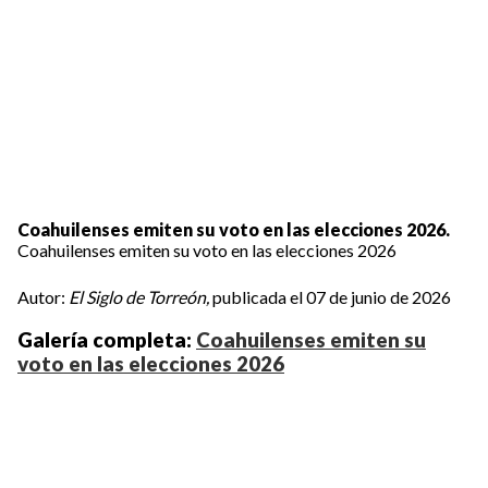
Coahuilenses emiten su voto en las elecciones 2026.
Coahuilenses emiten su voto en las elecciones 2026
Autor:
El Siglo de Torreón,
publicada el 07 de junio de 2026
Galería completa:
Coahuilenses emiten su
voto en las elecciones 2026