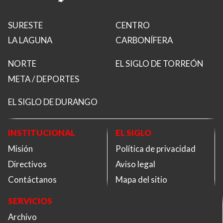
SURESTE
CENTRO
LA LAGUNA
CARBONÍFERA
NORTE
EL SIGLO DE TORREÓN
META / DEPORTES
EL SIGLO DE DURANGO
INSTITUCIONAL
EL SIGLO
Misión
Política de privacidad
Directivos
Aviso legal
Contáctanos
Mapa del sitio
SERVICIOS
Archivo