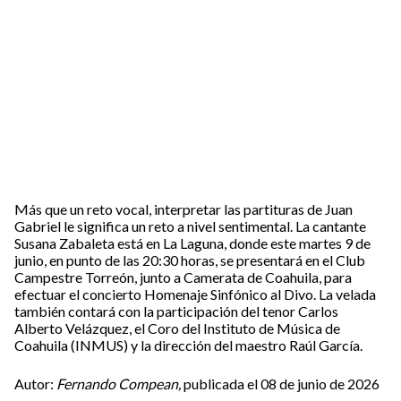
Más que un reto vocal, interpretar las partituras de Juan
Gabriel le significa un reto a nivel sentimental. La cantante
Susana Zabaleta está en La Laguna, donde este martes 9 de
junio, en punto de las 20:30 horas, se presentará en el Club
Campestre Torreón, junto a Camerata de Coahuila, para
efectuar el concierto Homenaje Sinfónico al Divo. La velada
también contará con la participación del tenor Carlos
Alberto Velázquez, el Coro del Instituto de Música de
Coahuila (INMUS) y la dirección del maestro Raúl García.
Autor:
Fernando Compean,
publicada el 08 de junio de 2026