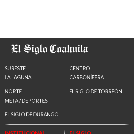
SURESTE
CENTRO
LA LAGUNA
CARBONÍFERA
NORTE
EL SIGLO DE TORREÓN
META / DEPORTES
EL SIGLO DE DURANGO
INSTITUCIONAL
EL SIGLO