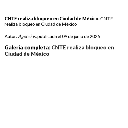
CNTE realiza bloqueo en Ciudad de México.
CNTE
realiza bloqueo en Ciudad de México
Autor:
Agencias,
publicada el 09 de junio de 2026
Galería completa:
CNTE realiza bloqueo en
Ciudad de México