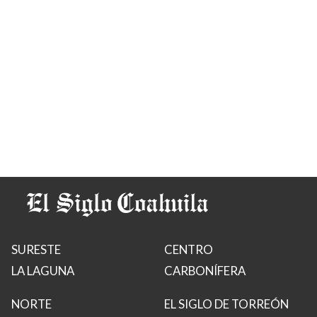
SURESTE
CENTRO
LA LAGUNA
CARBONÍFERA
NORTE
EL SIGLO DE TORREÓN