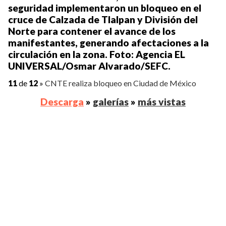
seguridad implementaron un bloqueo en el
cruce de Calzada de Tlalpan y División del
Norte para contener el avance de los
manifestantes, generando afectaciones a la
circulación en la zona. Foto: Agencia EL
UNIVERSAL/Osmar Alvarado/SEFC.
11
de
12
»
CNTE realiza bloqueo en Ciudad de México
Descarga
»
galerías
»
más vistas