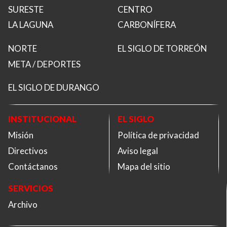
SURESTE
CENTRO
LA LAGUNA
CARBONÍFERA
NORTE
EL SIGLO DE TORREÓN
META / DEPORTES
EL SIGLO DE DURANGO
INSTITUCIONAL
EL SIGLO
Misión
Política de privacidad
Directivos
Aviso legal
Contáctanos
Mapa del sitio
SERVICIOS
Archivo