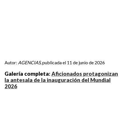
Autor:
AGENCIAS,
publicada el 11 de junio de 2026
Galería completa:
Aficionados protagonizan
la antesala de la inauguración del Mundial
2026