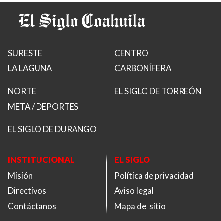
SURESTE
CENTRO
LA LAGUNA
CARBONÍFERA
NORTE
EL SIGLO DE TORREÓN
META / DEPORTES
EL SIGLO DE DURANGO
INSTITUCIONAL
EL SIGLO
Misión
Política de privacidad
Directivos
Aviso legal
Contáctanos
Mapa del sitio