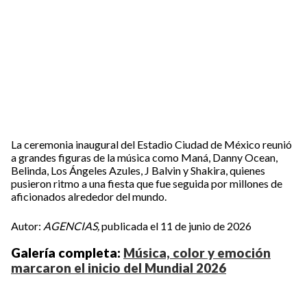
La ceremonia inaugural del Estadio Ciudad de México reunió
a grandes figuras de la música como Maná, Danny Ocean,
Belinda, Los Ángeles Azules, J Balvin y Shakira, quienes
pusieron ritmo a una fiesta que fue seguida por millones de
aficionados alrededor del mundo.
Autor:
AGENCIAS,
publicada el 11 de junio de 2026
Galería completa:
Música, color y emoción
marcaron el inicio del Mundial 2026