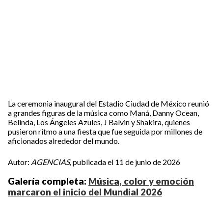
La ceremonia inaugural del Estadio Ciudad de México reunió
a grandes figuras de la música como Maná, Danny Ocean,
Belinda, Los Ángeles Azules, J Balvin y Shakira, quienes
pusieron ritmo a una fiesta que fue seguida por millones de
aficionados alrededor del mundo.
Autor:
AGENCIAS,
publicada el 11 de junio de 2026
Galería completa:
Música, color y emoción
marcaron el inicio del Mundial 2026