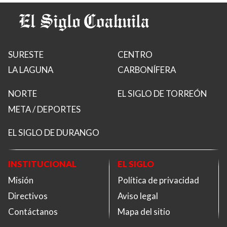
SURESTE
CENTRO
LA LAGUNA
CARBONÍFERA
NORTE
EL SIGLO DE TORREÓN
META / DEPORTES
EL SIGLO DE DURANGO
INSTITUCIONAL
EL SIGLO
Misión
Política de privacidad
Directivos
Aviso legal
Contáctanos
Mapa del sitio