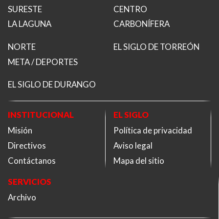
SURESTE
CENTRO
LA LAGUNA
CARBONÍFERA
NORTE
EL SIGLO DE TORREÓN
META / DEPORTES
EL SIGLO DE DURANGO
INSTITUCIONAL
EL SIGLO
Misión
Política de privacidad
Directivos
Aviso legal
Contáctanos
Mapa del sitio
SERVICIOS
Archivo