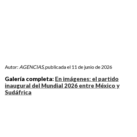
Autor:
AGENCIAS,
publicada el 11 de junio de 2026
Galería completa:
En imágenes: el partido
inaugural del Mundial 2026 entre México y
Sudáfrica