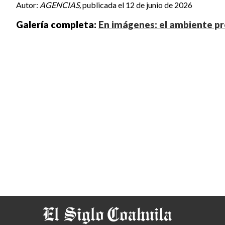
Autor:
AGENCIAS,
publicada el 12 de junio de 2026
Galería completa:
En imágenes: el ambiente pr