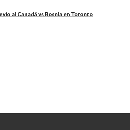
evio al Canadá vs Bosnia en Toronto