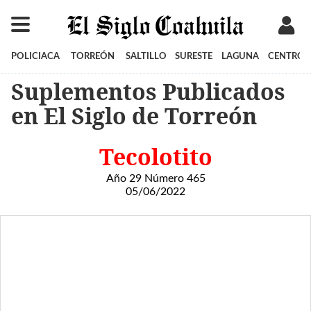
POLICIACA
TORREÓN
SALTILLO
SURESTE
LAGUNA
CENTRO
Suplementos Publicados
en El Siglo de Torreón
Tecolotito
Año 29 Número 465
05/06/2022