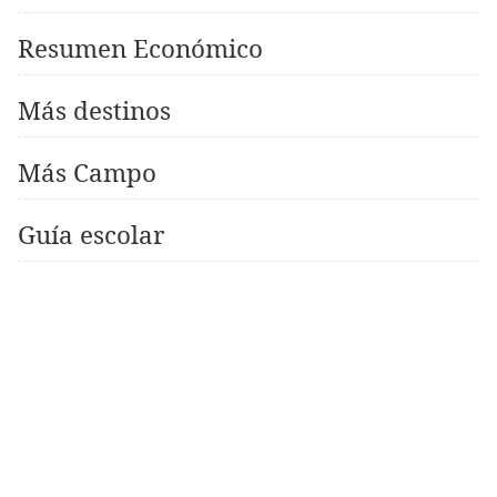
Resumen Económico
Más destinos
Más Campo
Guía escolar