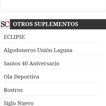
OTROS SUPLEMENTOS
ECLIPSE
Algodoneros Unión Laguna
Santos 40 Aniversario
Ola Deportiva
Rostros
Siglo Nuevo