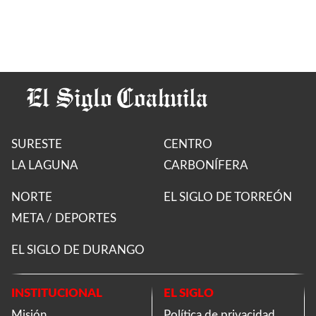
SURESTE
CENTRO
LA LAGUNA
CARBONÍFERA
NORTE
EL SIGLO DE TORREÓN
META / DEPORTES
EL SIGLO DE DURANGO
INSTITUCIONAL
EL SIGLO
Misión
Política de privacidad