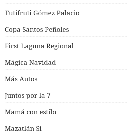
Tutifruti Gómez Palacio
Copa Santos Peñoles
First Laguna Regional
Mágica Navidad
Más Autos
Juntos por la 7
Mamá con estilo
Mazatlán Si