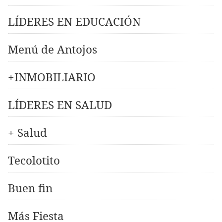
LÍDERES EN EDUCACIÓN
Menú de Antojos
+INMOBILIARIO
LÍDERES EN SALUD
+ Salud
Tecolotito
Buen fin
Más Fiesta