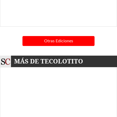
Otras Ediciones
MÁS DE TECOLOTITO