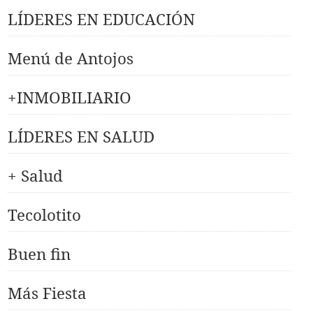
LÍDERES EN EDUCACIÓN
Menú de Antojos
+INMOBILIARIO
LÍDERES EN SALUD
+ Salud
Tecolotito
Buen fin
Más Fiesta