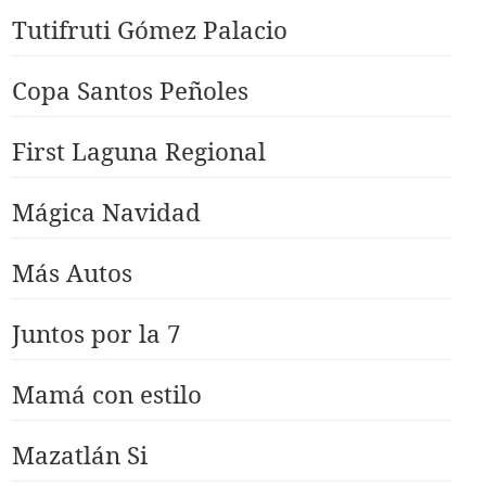
Tutifruti Gómez Palacio
Copa Santos Peñoles
First Laguna Regional
Mágica Navidad
Más Autos
Juntos por la 7
Mamá con estilo
Mazatlán Si