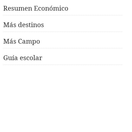
Resumen Económico
Más destinos
Más Campo
Guía escolar