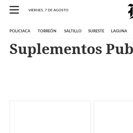
VIERNES, 7 DE AGOSTO
POLICIACA
TORREÓN
SALTILLO
SURESTE
LAGUNA
Suplementos Publ