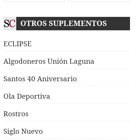
OTROS SUPLEMENTOS
ECLIPSE
Algodoneros Unión Laguna
Santos 40 Aniversario
Ola Deportiva
Rostros
Siglo Nuevo