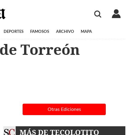
DEPORTES
FAMOSOS
ARCHIVO
MAPA
 de Torreón
Otras Ediciones
MÁS DE TECOLOTITO